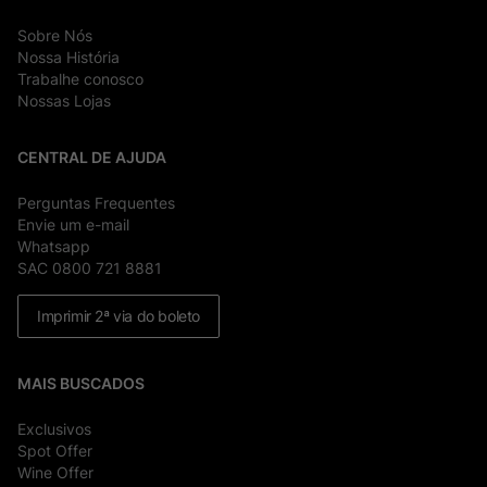
Sobre Nós
Nossa História
Trabalhe conosco
Nossas Lojas
CENTRAL DE AJUDA
Perguntas Frequentes
Envie um e-mail
Whatsapp
SAC 0800 721 8881
Imprimir 2ª via do boleto
MAIS BUSCADOS
Exclusivos
Spot Offer
Wine Offer