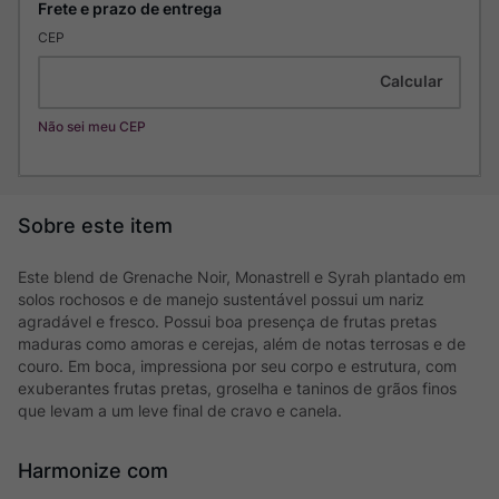
CEP
Não sei meu CEP
Este blend de Grenache Noir, Monastrell e Syrah plantado em
solos rochosos e de manejo sustentável possui um nariz
agradável e fresco. Possui boa presença de frutas pretas
maduras como amoras e cerejas, além de notas terrosas e de
couro. Em boca, impressiona por seu corpo e estrutura, com
exuberantes frutas pretas, groselha e taninos de grãos finos
que levam a um leve final de cravo e canela.
Harmonize com