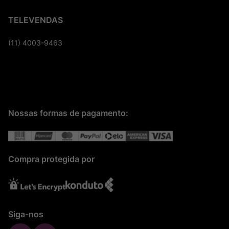
TELEVENDAS
(11) 4003-9463
Nossas formas de pagamento:
Compra protegida por
Siga-nos