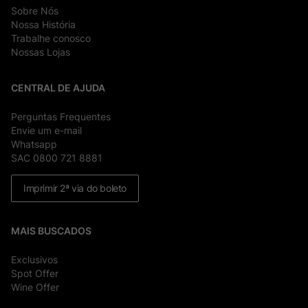
Sobre Nós
Nossa História
Trabalhe conosco
Nossas Lojas
CENTRAL DE AJUDA
Perguntas Frequentes
Envie um e-mail
Whatsapp
SAC 0800 721 8881
Imprimir 2ª via do boleto
MAIS BUSCADOS
Exclusivos
Spot Offer
Wine Offer