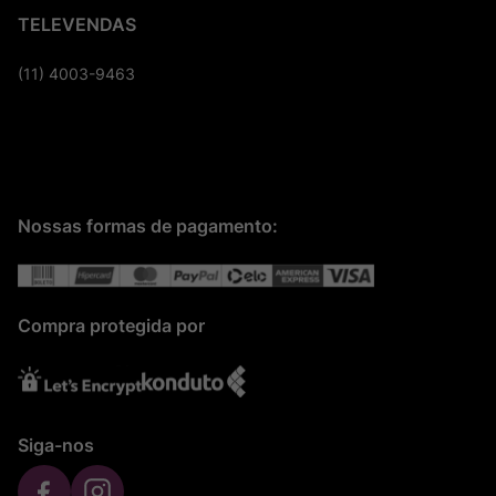
TELEVENDAS
(11) 4003-9463
Nossas formas de pagamento:
Compra protegida por
Siga-nos