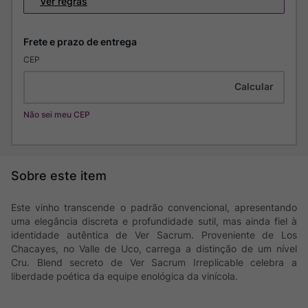
Ver regras
CEP
Não sei meu CEP
Este vinho transcende o padrão convencional, apresentando
uma elegância discreta e profundidade sutil, mas ainda fiel à
identidade autêntica de Ver Sacrum. Proveniente de Los
Chacayes, no Valle de Uco, carrega a distinção de um nível
Cru. Blend secreto de Ver Sacrum Irreplicable celebra a
liberdade poética da equipe enológica da vinícola.