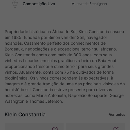
Composição Uva
Muscat de Frontignan
Propriedade histórica na África do Sul, Klein Constantia nasceu
em 1685, fundada por Simon van der Stel, navegador
holandês. Casamento perfeito dos conhecimentos de
Bordeaux, negociações e o excepcional terroir sul africano.
Klein Constantia conta com mais de 300 anos, com seus
vinhedos fincados em solos graníticos a beira da Baía Hout,
proporcionando frescor e ótimo terroir para seus grandes
vinhos. Atualmente, conta com 75 ha cultivados de forma
biodinâmica. Os vinhos correspondem às expectativas, à
imagem e à grande tradição de uma das principais vinícolas do
hemisfério sul. Constantia esteve presente para diversas
nobrezas, como Maria Antonieta, Napoleão Bonaparte, George
Washigton e Thomas Jeferson.
Klein Constantia
Ver todos