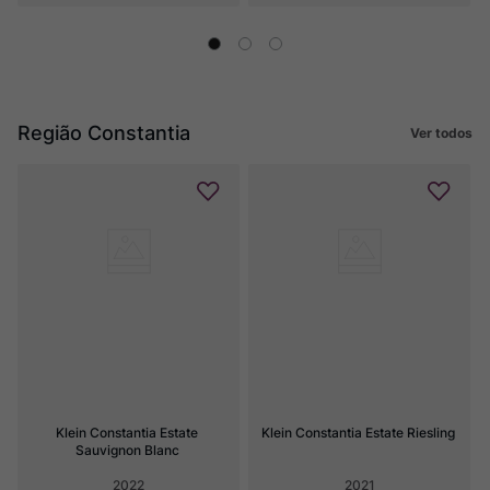
Região Constantia
Ver todos
Klein Constantia Estate 
Klein Constantia Estate Riesling
Sauvignon Blanc
2022
2021