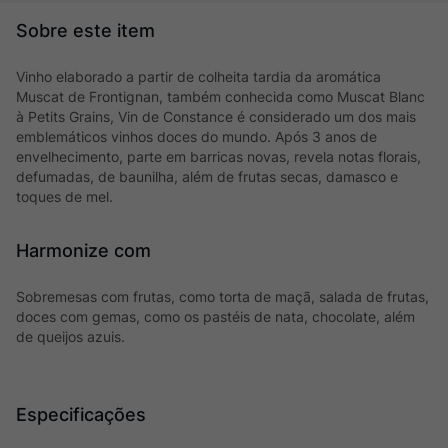
Vinho elaborado a partir de colheita tardia da aromática
Muscat de Frontignan, também conhecida como Muscat Blanc
à Petits Grains, Vin de Constance é considerado um dos mais
emblemáticos vinhos doces do mundo. Após 3 anos de
envelhecimento, parte em barricas novas, revela notas florais,
defumadas, de baunilha, além de frutas secas, damasco e
toques de mel.
Harmonize com
Sobremesas com frutas, como torta de maçã, salada de frutas,
doces com gemas, como os pastéis de nata, chocolate, além
de queijos azuis.
Especificações