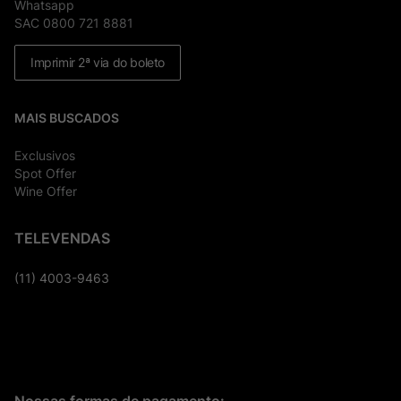
Whatsapp
SAC 0800 721 8881
Imprimir 2ª via do boleto
MAIS BUSCADOS
Exclusivos
Spot Offer
Wine Offer
TELEVENDAS
(11) 4003-9463