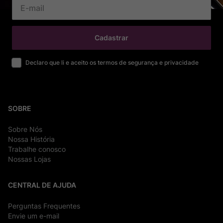
Cadastrar
Declaro que li e aceito os termos de segurança e privacidade
SOBRE
Sobre Nós
Nossa História
Trabalhe conosco
Nossas Lojas
CENTRAL DE AJUDA
Perguntas Frequentes
Envie um e-mail