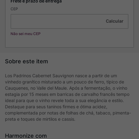
CEP
Não sei meu CEP
Los Padrinos Cabernet Sauvignon nasce a partir de um
vinhedo granítico misturado a um pouco de ferro, típico de
Cauquenes, no Valle del Maule. Após a fermentação, o vinho
estagia por 15 meses em barricas de carvalho francês tempo
ideal para que o vinho revele toda a sua elegância e estilo.
Destaque para seus taninos firmes e ótima acidez,
complementada por notas de folhas de chá, tabaco, pimenta-
preta e toques de mirtilos e cassis.
Harmonize com