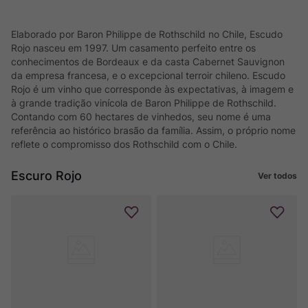
Elaborado por Baron Philippe de Rothschild no Chile, Escudo
Rojo nasceu em 1997. Um casamento perfeito entre os
conhecimentos de Bordeaux e da casta Cabernet Sauvignon
da empresa francesa, e o excepcional terroir chileno. Escudo
Rojo é um vinho que corresponde às expectativas, à imagem e
à grande tradição vinícola de Baron Philippe de Rothschild.
Contando com 60 hectares de vinhedos, seu nome é uma
referência ao histórico brasão da família. Assim, o próprio nome
reflete o compromisso dos Rothschild com o Chile.
Escuro Rojo
Ver todos