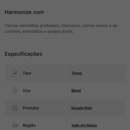
Harmonize com
Carnes vermelhas grelhadas, churrasco, carnes suínas e de
cordeiro, embutidos e queijos duros.
Especificações
Tipo
Tintos
Uva
Blend
Produtor
Escudo Rojo
Região
Valle del Maipo