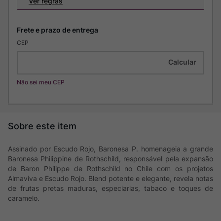
Ver regras
CEP
Não sei meu CEP
Assinado por Escudo Rojo, Baronesa P. homenageia a grande
Baronesa Philippine de Rothschild, responsável pela expansão
de Baron Philippe de Rothschild no Chile com os projetos
Almaviva e Escudo Rojo. Blend potente e elegante, revela notas
de frutas pretas maduras, especiarias, tabaco e toques de
caramelo.