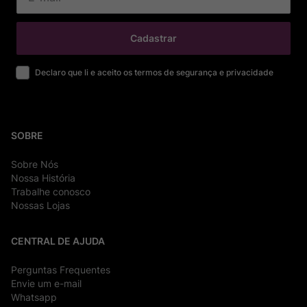
Cadastrar
Declaro que li e aceito os termos de segurança e privacidade
SOBRE
Sobre Nós
Nossa História
Trabalhe conosco
Nossas Lojas
CENTRAL DE AJUDA
Perguntas Frequentes
Envie um e-mail
Whatsapp