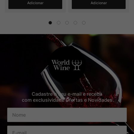
Adicionar
Adicionar
Cadastre o seu e-mail e receba
com exclusividade Ofertas e Novidades