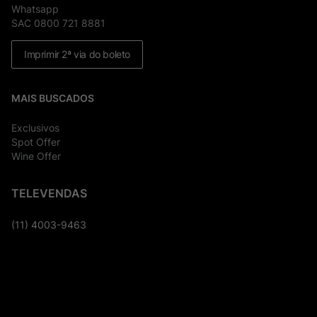
Whatsapp
SAC 0800 721 8881
Imprimir 2ª via do boleto
MAIS BUSCADOS
Exclusivos
Spot Offer
Wine Offer
TELEVENDAS
(11) 4003-9463