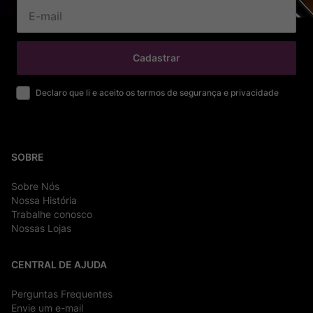
Cadastrar
Declaro que li e aceito os termos de segurança e privacidade
SOBRE
Sobre Nós
Nossa História
Trabalhe conosco
Nossas Lojas
CENTRAL DE AJUDA
Perguntas Frequentes
Envie um e-mail