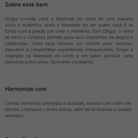
Dingui convida você a desfrutar do vinho de uma maneira
única e autêntica, onde a liberdade de ser quem você é se
funde com a paixão por viver o momento. Com Dingui, o vinho
se torna o cúmplice perfeito para seus momentos de alegria e
celebração. Cada taça oferece um convite para explorar,
descobrir e compartilhar experiências inesquecíveis. Dingui é
inspirado na liberdade do vento e em saber apreciar cada
momento como único. Aproveite o presente.
Harmonize com
Carnes vermelhas grelhadas e assadas, massas com molho de
tomate, churrasco, carnes suínas, além de embutidos e queijos
amarelos.