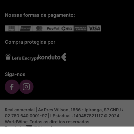
Nossas formas de pagamento:
Compra protegida por
Siga-nos
Real comercial | Av Pres Wilson, 1866 - Ipiranga, SP CNPJ :
02.780.640.0001-97 | I.Estadual : 149457821117 © 2024,
WorldWine. Todos os direitos reservados.