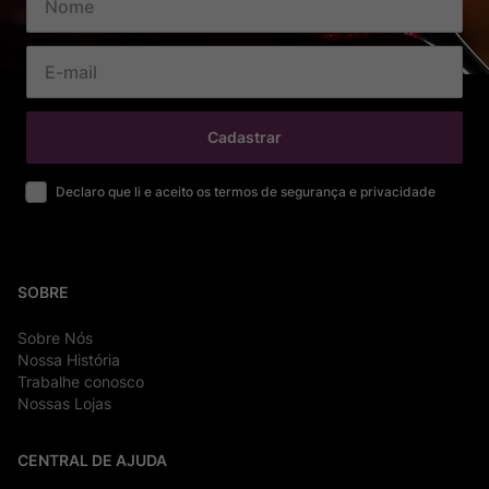
Cadastrar
Declaro que li e aceito os termos de segurança e privacidade
SOBRE
Sobre Nós
Nossa História
Trabalhe conosco
Nossas Lojas
CENTRAL DE AJUDA