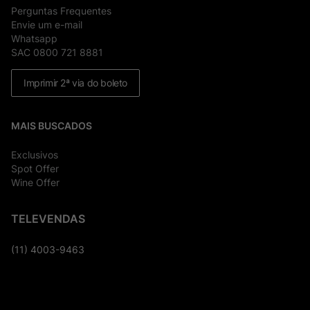
Perguntas Frequentes
Envie um e-mail
Whatsapp
SAC 0800 721 8881
Imprimir 2ª via do boleto
MAIS BUSCADOS
Exclusivos
Spot Offer
Wine Offer
TELEVENDAS
(11) 4003-9463