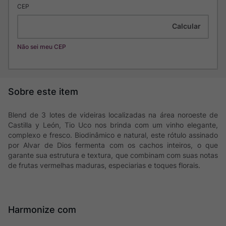
CEP
Não sei meu CEP
Blend de 3 lotes de videiras localizadas na área noroeste de
Castilla y León, Tio Uco nos brinda com um vinho elegante,
complexo e fresco. Biodinâmico e natural, este rótulo assinado
por Alvar de Dios fermenta com os cachos inteiros, o que
garante sua estrutura e textura, que combinam com suas notas
de frutas vermelhas maduras, especiarias e toques florais.
Harmonize com