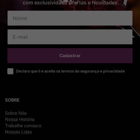
com exclusividade Ofertas e Novidades
Cadastrar
Declaro que li e aceito os termos de segurança e privacidade
SOBRE
Sobre Nós
Nossa História
Trabalhe conosco
Nossas Lojas