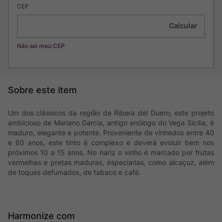
CEP
Não sei meu CEP
Um dos clássicos da região de Ribera del Duero, este projeto
ambicioso de Mariano Garcia, antigo enólogo do Vega Sicilia, é
maduro, elegante e potente. Proveniente de vinhedos entre 40
e 80 anos, este tinto é complexo e deverá evoluir bem nos
próximos 10 a 15 anos. No nariz o vinho é marcado por frutas
vermelhas e pretas maduras, especiarias, como alcaçuz, além
de toques defumados, de tabaco e café.
Harmonize com