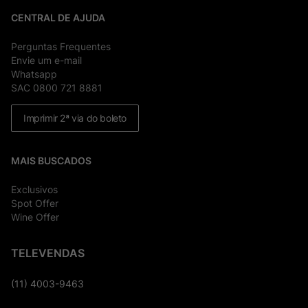
CENTRAL DE AJUDA
Perguntas Frequentes
Envie um e-mail
Whatsapp
SAC 0800 721 8881
Imprimir 2ª via do boleto
MAIS BUSCADOS
Exclusivos
Spot Offer
Wine Offer
TELEVENDAS
(11) 4003-9463