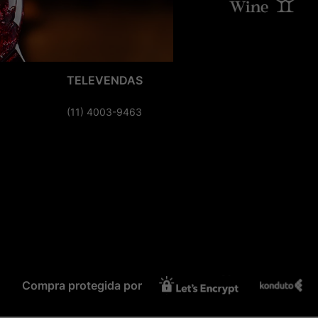
TELEVENDAS
(11) 4003-9463
Compra protegida por