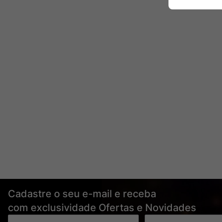
Cadastre o seu e-mail e receba
com exclusividade Ofertas e Novidades