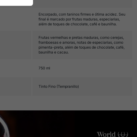
Encorpado, com taninos firmes e ótima acidez. Seu
final é marcado por frutas maduras, especiarias,
além de toques de chocolate, café e baunilha.
Frutas vermelhas e pretas maduras, como cerejas,
framboesas e amoras, notas de especiarias, como
pimenta-preta, além de toques de chocolate, café,
baunilha e cacau.
750 ml
Tinto Fino (Tempranillo)