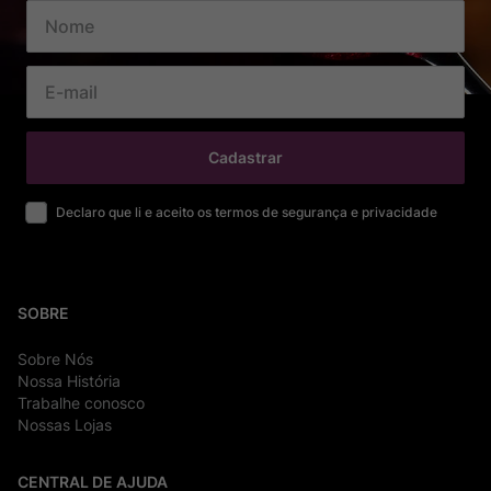
Cadastrar
Declaro que li e aceito os termos de segurança e privacidade
SOBRE
Sobre Nós
Nossa História
Trabalhe conosco
Nossas Lojas
CENTRAL DE AJUDA