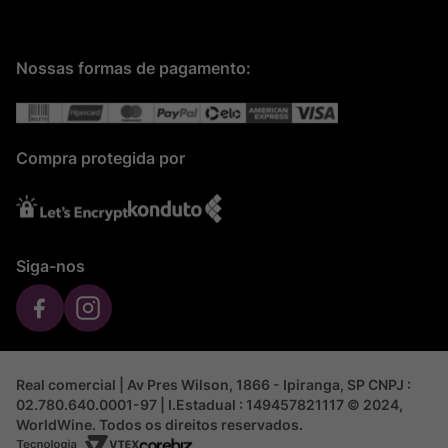
Nossas formas de pagamento:
Compra protegida por
Siga-nos
Real comercial | Av Pres Wilson, 1866 - Ipiranga, SP CNPJ :
02.780.640.0001-97 | I.Estadual : 149457821117 © 2024,
WorldWine. Todos os direitos reservados.