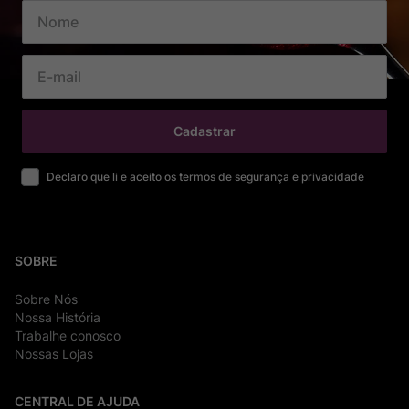
Cadastrar
Declaro que li e aceito os termos de segurança e privacidade
SOBRE
Sobre Nós
Nossa História
Trabalhe conosco
Nossas Lojas
CENTRAL DE AJUDA