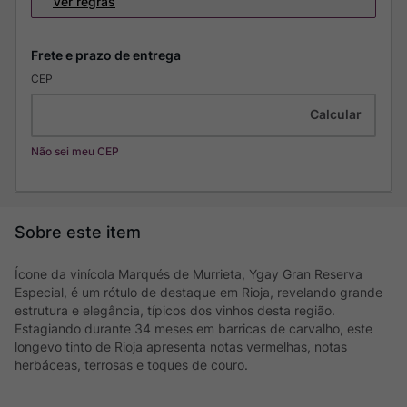
Ver regras
CEP
Não sei meu CEP
Ícone da vinícola Marqués de Murrieta, Ygay Gran Reserva
Especial, é um rótulo de destaque em Rioja, revelando grande
estrutura e elegância, típicos dos vinhos desta região.
Estagiando durante 34 meses em barricas de carvalho, este
longevo tinto de Rioja apresenta notas vermelhas, notas
herbáceas, terrosas e toques de couro.