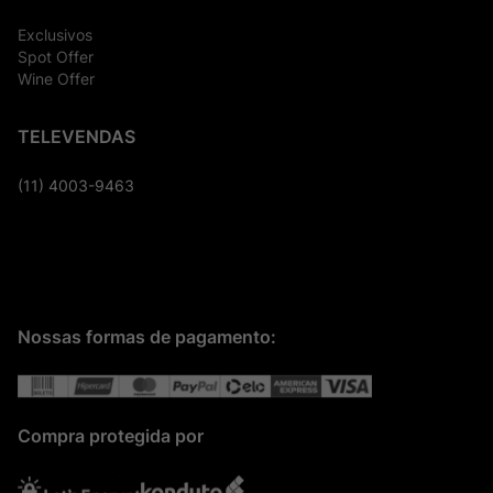
Exclusivos
Spot Offer
Wine Offer
TELEVENDAS
(11) 4003-9463
Nossas formas de pagamento:
Compra protegida por