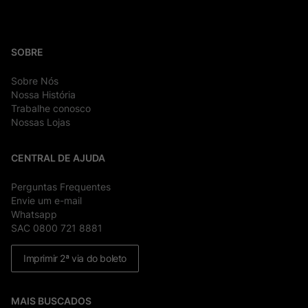
SOBRE
Sobre Nós
Nossa História
Trabalhe conosco
Nossas Lojas
CENTRAL DE AJUDA
Perguntas Frequentes
Envie um e-mail
Whatsapp
SAC 0800 721 8881
Imprimir 2ª via do boleto
MAIS BUSCADOS