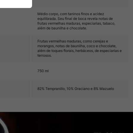
Médio corpo, com taninos finos e acidez
equilibrada. Seu final de boca revela notas de
frutas vermelhas maduras, especiarias, tabaco,
além de baunilha e chocolate.
Frutas vermelhas maduras, como cerejas e
morangos, notas de baunilha, coco e chocolate,
além de toques florais, herbáceos, de especiarias e
terrosos.
750 ml
82% Tempranillo, 10% Graciano e 8% Mazuelo