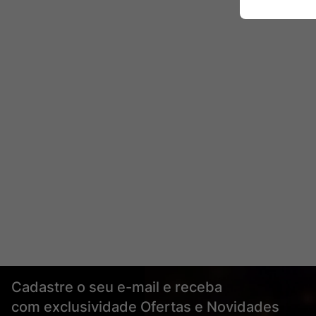
Cadastre o seu e-mail e receba
com exclusividade Ofertas e Novidades