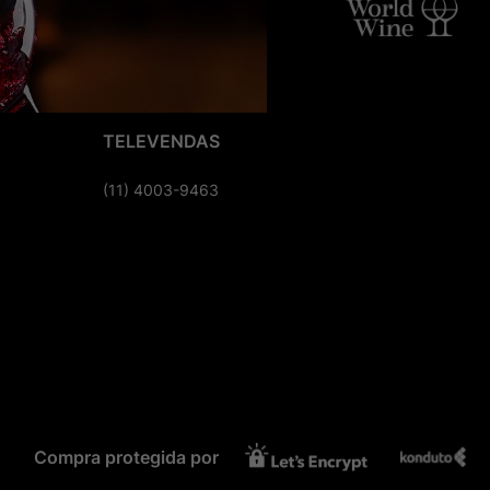
TELEVENDAS
(11) 4003-9463
Compra protegida por