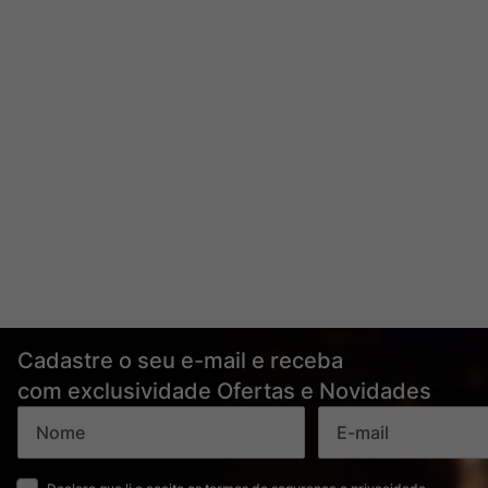
Cadastre o seu e-mail e receba
com exclusividade Ofertas e Novidades