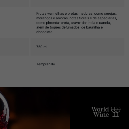
Frutas vermelhas e pretas maduras, como cerejas,
morangos e amoras, notas florais e de especiarias,
como pimenta-preta, cravo-da-Índia e canela,
além de toques defumados, de baunilha e
chocolate.
750 ml
Tempranillo