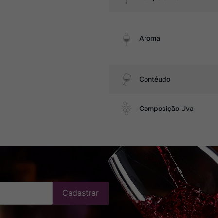
Aroma
Contéudo
Composição Uva
Cadastrar