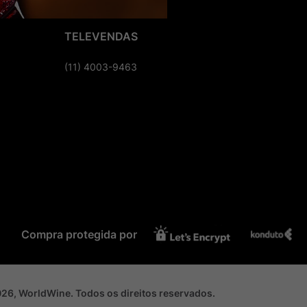
TELEVENDAS
(11) 4003-9463
Compra protegida por
2026, WorldWine. Todos os direitos reservados.