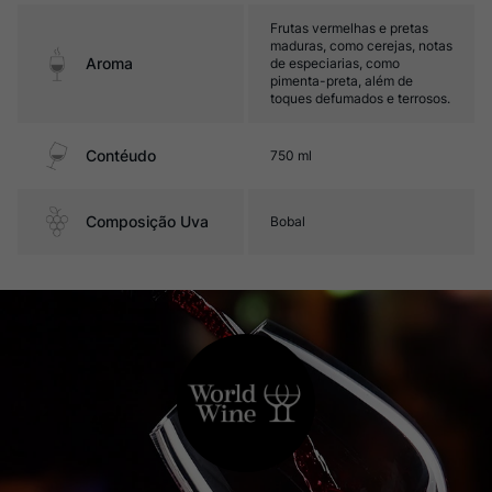
Frutas vermelhas e pretas
maduras, como cerejas, notas
Aroma
de especiarias, como
pimenta-preta, além de
toques defumados e terrosos.
Contéudo
750 ml
Composição Uva
Bobal