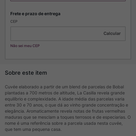
CEP
Não sei meu CEP
Cuvée elaborado a partir de um blend de parcelas de Bobal
plantadas a 700 metros de altitude, La Casilla revela grande
equilíbrio e complexidade. A idade média das parcelas varia
entre 30 e 70 anos, o que dá ao vinho grande concentração e
elegância. Aromaticamente revela notas de frutas vermelhas
maduras que se mesclam a toques terrosos e de especiarias. O
nome é uma referência sobre a parcela usada nesta cuvée,
que tem uma pequena casa.