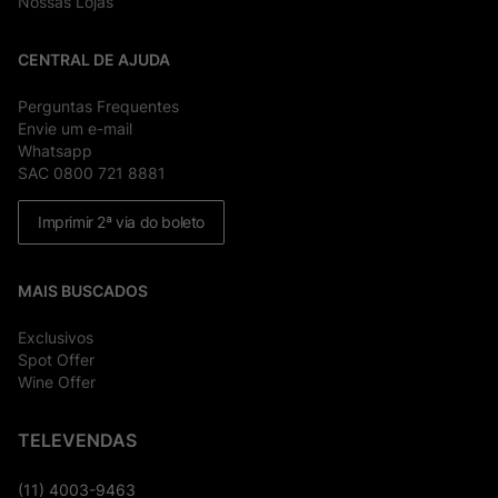
Nossas Lojas
CENTRAL DE AJUDA
Perguntas Frequentes
Envie um e-mail
Whatsapp
SAC 0800 721 8881
Imprimir 2ª via do boleto
MAIS BUSCADOS
Exclusivos
Spot Offer
Wine Offer
TELEVENDAS
(11) 4003-9463