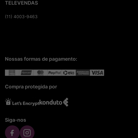
TELEVENDAS
(11) 4003-9463
Nossas formas de pagamento:
Compra protegida por
Siga-nos