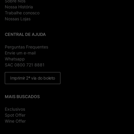
Sobre Nós
Nossa História
Trabalhe conosco
Nossas Lojas
CENTRAL DE AJUDA
Perguntas Frequentes
Envie um e-mail
Whatsapp
SAC 0800 721 8881
Imprimir 2ª via do boleto
MAIS BUSCADOS
Exclusivos
Spot Offer
Wine Offer