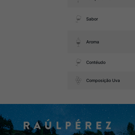
Sabor
Aroma
Contéudo
Composição Uva