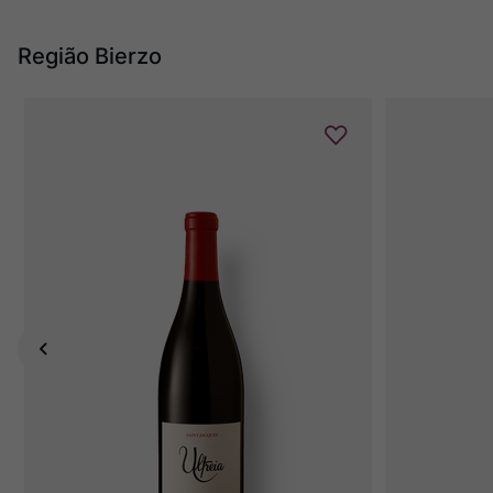
Região Bierzo