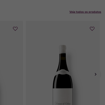
Veja todos os produtos