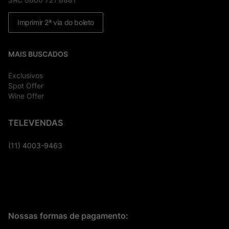
Imprimir 2ª via do boleto
MAIS BUSCADOS
Exclusivos
Spot Offer
Wine Offer
TELEVENDAS
(11) 4003-9463
Nossas formas de pagamento: