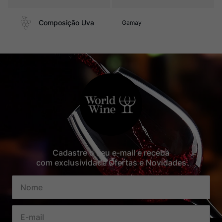
Composição Uva
Gamay
Cadastre o seu e-mail e receba
com exclusividade Ofertas e Novidades