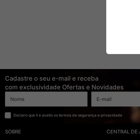
Cadastre o seu e-mail e receba
com exclusividade Ofertas e Novidades
Declaro que li e aceito os termos de segurança e privacidade
SOBRE
CENTRAL DE