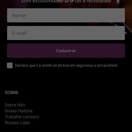
com exclusividade Ofertas e Novidades
Cadastrar
Declaro que li e aceito os termos de segurança e privacidade
SOBRE
Sobre Nós
Nossa História
Trabalhe conosco
Nossas Lojas