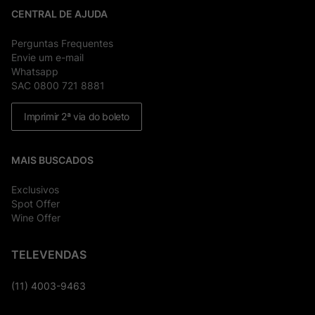
CENTRAL DE AJUDA
Perguntas Frequentes
Envie um e-mail
Whatsapp
SAC 0800 721 8881
Imprimir 2ª via do boleto
MAIS BUSCADOS
Exclusivos
Spot Offer
Wine Offer
TELEVENDAS
(11) 4003-9463