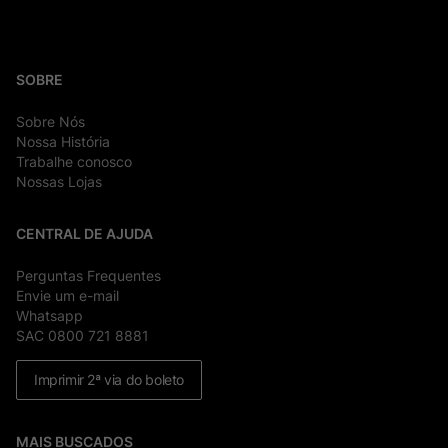
SOBRE
Sobre Nós
Nossa História
Trabalhe conosco
Nossas Lojas
CENTRAL DE AJUDA
Perguntas Frequentes
Envie um e-mail
Whatsapp
SAC 0800 721 8881
Imprimir 2ª via do boleto
MAIS BUSCADOS