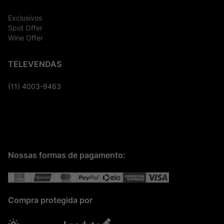
Exclusivos
Spot Offer
Wine Offer
TELEVENDAS
(11) 4003-9463
Nossas formas de pagamento:
Compra protegida por