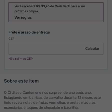
Você receberá R$
33,45
de Cash Back para a sua
próxima compra.
Ver regras
CEP
Não sei meu CEP
O Château Cantemerle nos surpreende ano após ano.
Estagiando em barricas de carvalho durante 12 meses este
tinto revela notas de frutas vermelhas e pretas maduras,
especiarias e toques de chocolate e baunilha.