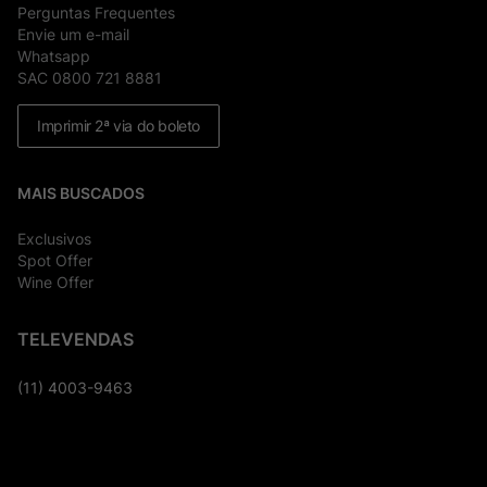
Perguntas Frequentes
Envie um e-mail
Whatsapp
SAC 0800 721 8881
Imprimir 2ª via do boleto
MAIS BUSCADOS
Exclusivos
Spot Offer
Wine Offer
TELEVENDAS
(11) 4003-9463