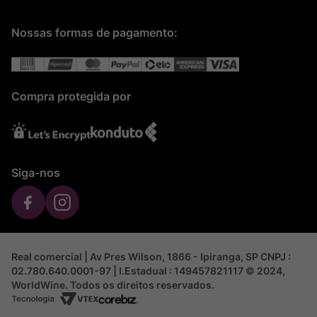
Nossas formas de pagamento:
Compra protegida por
Siga-nos
Real comercial | Av Pres Wilson, 1866 - Ipiranga, SP CNPJ :
02.780.640.0001-97 | I.Estadual : 149457821117 © 2024,
WorldWine. Todos os direitos reservados.