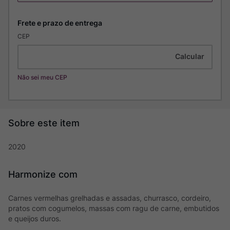
CEP
Não sei meu CEP
2020
Harmonize com
Carnes vermelhas grelhadas e assadas, churrasco, cordeiro,
pratos com cogumelos, massas com ragu de carne, embutidos
e queijos duros.