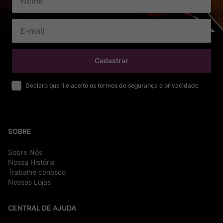
Cadastrar
Declaro que li e aceito os termos de segurança e privacidade
SOBRE
Sobre Nós
Nossa História
Trabalhe conosco
Nossas Lojas
CENTRAL DE AJUDA