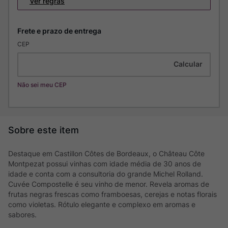
Ver regras
CEP
Não sei meu CEP
Destaque em Castillon Côtes de Bordeaux, o Château Côte
Montpezat possui vinhas com idade média de 30 anos de
idade e conta com a consultoria do grande Michel Rolland.
Cuvée Compostelle é seu vinho de menor. Revela aromas de
frutas negras frescas como framboesas, cerejas e notas florais
como violetas. Rótulo elegante e complexo em aromas e
sabores.