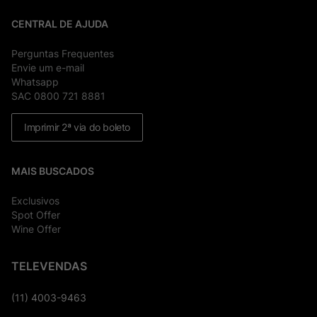
CENTRAL DE AJUDA
Perguntas Frequentes
Envie um e-mail
Whatsapp
SAC 0800 721 8881
Imprimir 2ª via do boleto
MAIS BUSCADOS
Exclusivos
Spot Offer
Wine Offer
TELEVENDAS
(11) 4003-9463