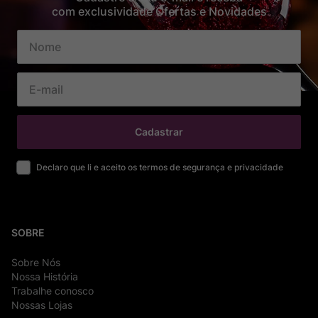
com exclusividade Ofertas e Novidades
Cadastrar
Declaro que li e aceito os termos de segurança e privacidade
SOBRE
Sobre Nós
Nossa História
Trabalhe conosco
Nossas Lojas