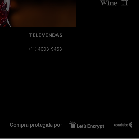
TELEVENDAS
(11) 4003-9463
Compra protegida por