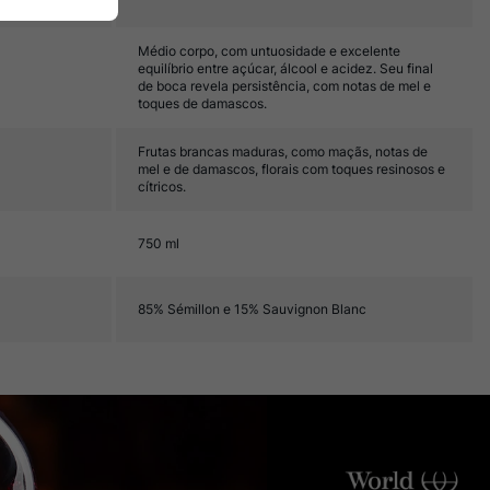
Médio corpo, com untuosidade e excelente
equilíbrio entre açúcar, álcool e acidez. Seu final
de boca revela persistência, com notas de mel e
toques de damascos.
Frutas brancas maduras, como maçãs, notas de
mel e de damascos, florais com toques resinosos e
cítricos.
750 ml
85% Sémillon e 15% Sauvignon Blanc