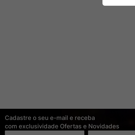
Cadastre o seu e-mail e receba
com exclusividade Ofertas e Novidades