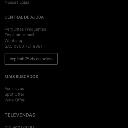
Nossas Lojas
CENTRAL DE AJUDA
Perguntas Frequentes
Envie um e-mail
Whatsapp
SAC 0800 721 8881
Imprimir 2ª via do boleto
MAIS BUSCADOS
Exclusivos
Spot Offer
Wine Offer
TELEVENDAS
(11) 4003-9463