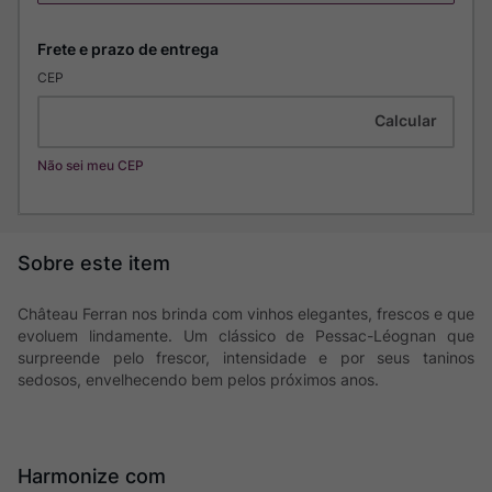
CEP
Não sei meu CEP
Château Ferran nos brinda com vinhos elegantes, frescos e que
evoluem lindamente. Um clássico de Pessac-Léognan que
surpreende pelo frescor, intensidade e por seus taninos
sedosos, envelhecendo bem pelos próximos anos.
Harmonize com