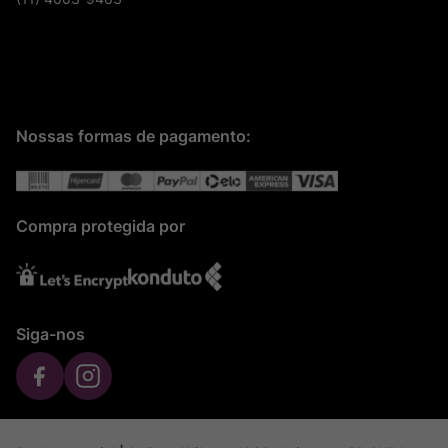
Nossas formas de pagamento:
Compra protegida por
Siga-nos