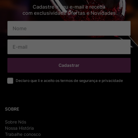
Cadastre o seu e-mail e receba
com exclusividade Ofertas e Novidades
Cadastrar
Declaro que li e aceito os termos de segurança e privacidade
SOBRE
Sobre Nós
Nossa História
Trabalhe conosco