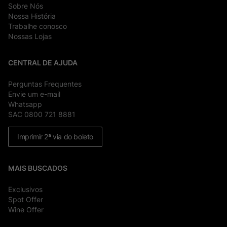
Sobre Nós
Nossa História
Trabalhe conosco
Nossas Lojas
CENTRAL DE AJUDA
Perguntas Frequentes
Envie um e-mail
Whatsapp
SAC 0800 721 8881
Imprimir 2ª via do boleto
MAIS BUSCADOS
Exclusivos
Spot Offer
Wine Offer