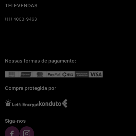
TELEVENDAS
(11) 4003-9463
Nossas formas de pagamento:
Compra protegida por
Siga-nos