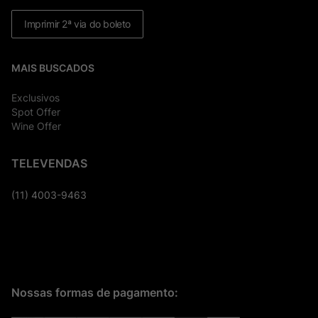
Imprimir 2ª via do boleto
MAIS BUSCADOS
Exclusivos
Spot Offer
Wine Offer
TELEVENDAS
(11) 4003-9463
Nossas formas de pagamento: