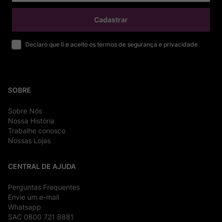
Cadastrar
Declaro que li e aceito os termos de segurança e privacidade
SOBRE
Sobre Nós
Nossa História
Trabalhe conosco
Nossas Lojas
CENTRAL DE AJUDA
Perguntas Frequentes
Envie um e-mail
Whatsapp
SAC 0800 721 8881