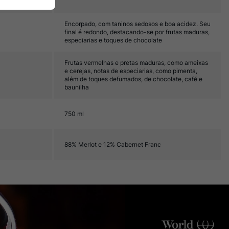
Encorpado, com taninos sedosos e boa acidez. Seu
final é redondo, destacando-se por frutas maduras,
especiarias e toques de chocolate
Frutas vermelhas e pretas maduras, como ameixas
e cerejas, notas de especiarias, como pimenta,
além de toques defumados, de chocolate, café e
baunilha
750 ml
88% Merlot e 12% Cabernet Franc