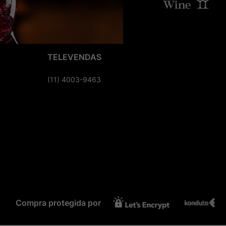
TELEVENDAS
(11) 4003-9463
Compra protegida por