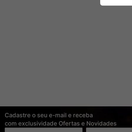
Cadastre o seu e-mail e receba
com exclusividade Ofertas e Novidades