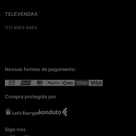
TELEVENDAS
(11) 4003-9463
Nossas formas de pagamento:
Compra protegida por
Siga-nos