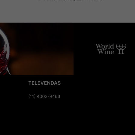
TELEVENDAS
(11) 4003-9463