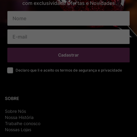
com exclusividade Ofertas e Novidades
Cadastrar
Declaro que li e aceito os termos de segurança e privacidade
SOBRE
Sobre Nós
Nossa História
Trabalhe conosco
Nossas Lojas