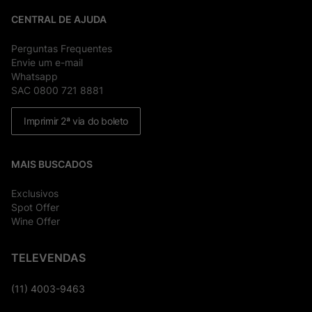
CENTRAL DE AJUDA
Perguntas Frequentes
Envie um e-mail
Whatsapp
SAC 0800 721 8881
Imprimir 2ª via do boleto
MAIS BUSCADOS
Exclusivos
Spot Offer
Wine Offer
TELEVENDAS
(11) 4003-9463