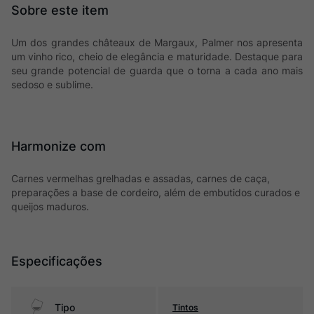
Um dos grandes châteaux de Margaux, Palmer nos apresenta
um vinho rico, cheio de elegância e maturidade. Destaque para
seu grande potencial de guarda que o torna a cada ano mais
sedoso e sublime.
Harmonize com
Carnes vermelhas grelhadas e assadas, carnes de caça,
preparações a base de cordeiro, além de embutidos curados e
queijos maduros.
Especificações
Tipo
Tintos