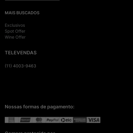
MAIS BUSCADOS
Exclusivos
Spot Offer
Wine Offer
TELEVENDAS
(11) 4003-9463
Nossas formas de pagamento: