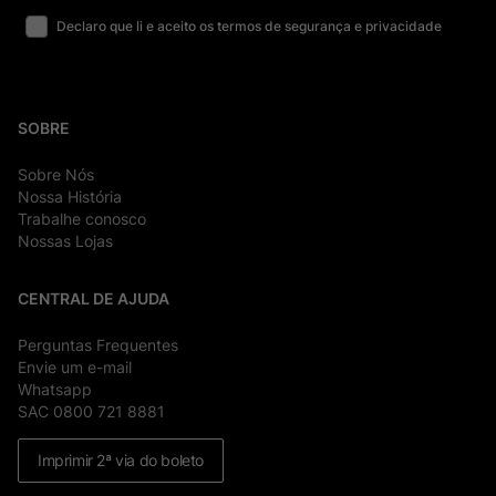
Declaro que li e aceito os termos de segurança e privacidade
SOBRE
Sobre Nós
Nossa História
Trabalhe conosco
Nossas Lojas
CENTRAL DE AJUDA
Perguntas Frequentes
Envie um e-mail
Whatsapp
SAC 0800 721 8881
Imprimir 2ª via do boleto