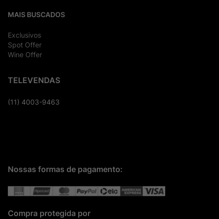
MAIS BUSCADOS
Exclusivos
Spot Offer
Wine Offer
TELEVENDAS
(11) 4003-9463
Nossas formas de pagamento:
Compra protegida por