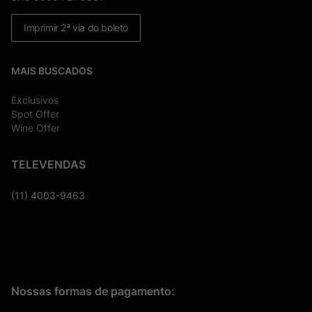
Imprimir 2ª via do boleto
MAIS BUSCADOS
Exclusivos
Spot Offer
Wine Offer
TELEVENDAS
(11) 4003-9463
Nossas formas de pagamento: