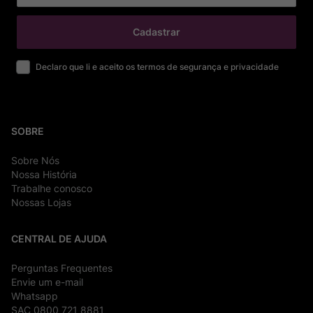
Cadastrar
Declaro que li e aceito os termos de segurança e privacidade
SOBRE
Sobre Nós
Nossa História
Trabalhe conosco
Nossas Lojas
CENTRAL DE AJUDA
Perguntas Frequentes
Envie um e-mail
Whatsapp
SAC 0800 721 8881