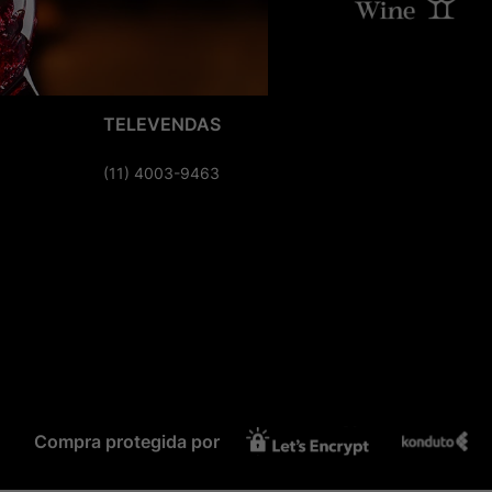
TELEVENDAS
(11) 4003-9463
Compra protegida por