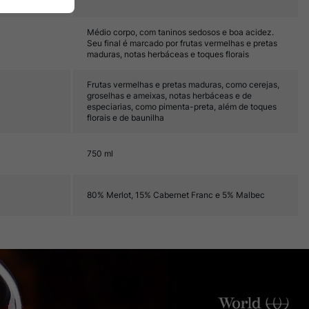
Médio corpo, com taninos sedosos e boa acidez.
Seu final é marcado por frutas vermelhas e pretas
maduras, notas herbáceas e toques florais
Frutas vermelhas e pretas maduras, como cerejas,
groselhas e ameixas, notas herbáceas e de
especiarias, como pimenta-preta, além de toques
florais e de baunilha
750 ml
80% Merlot, 15% Cabernet Franc e 5% Malbec