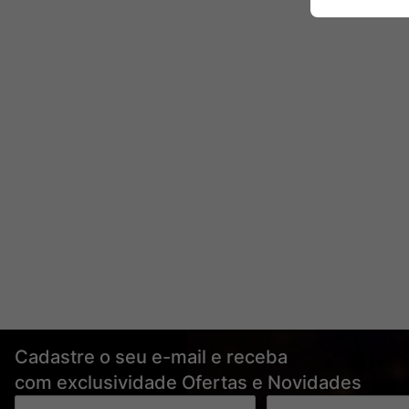
Cadastre o seu e-mail e receba
com exclusividade Ofertas e Novidades