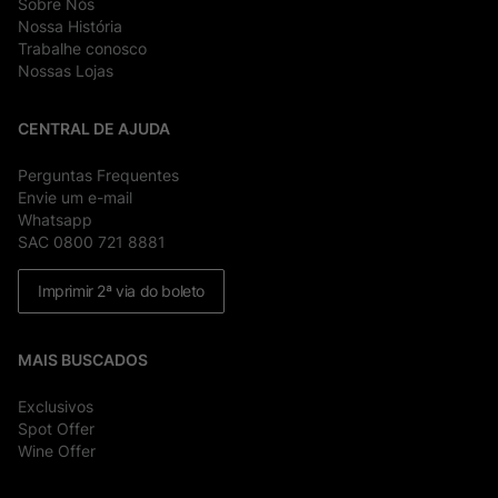
Sobre Nós
Nossa História
Trabalhe conosco
Nossas Lojas
CENTRAL DE AJUDA
Perguntas Frequentes
Envie um e-mail
Whatsapp
SAC 0800 721 8881
Imprimir 2ª via do boleto
MAIS BUSCADOS
Exclusivos
Spot Offer
Wine Offer