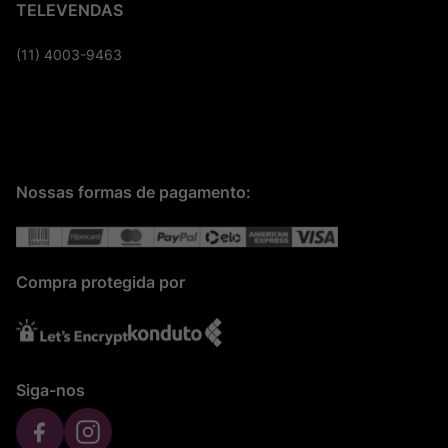
TELEVENDAS
(11) 4003-9463
Nossas formas de pagamento:
Compra protegida por
Siga-nos