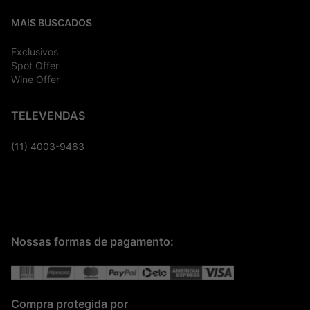
MAIS BUSCADOS
Exclusivos
Spot Offer
Wine Offer
TELEVENDAS
(11) 4003-9463
Nossas formas de pagamento:
Compra protegida por