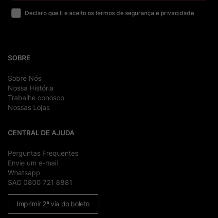
Declaro que li e aceito os termos de segurança e privacidade
SOBRE
Sobre Nós
Nossa História
Trabalhe conosco
Nossas Lojas
CENTRAL DE AJUDA
Perguntas Frequentes
Envie um e-mail
Whatsapp
SAC 0800 721 8881
Imprimir 2ª via do boleto