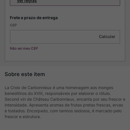
Ver regras
CEP
Não sei meu CEP
La Croix de Carbonnieux é uma homenagem aos monges
beneditinos do XVIII, responsáveis por elaborar o rótulo.
Second vin de Château Carbonnieux, encanta por seu frescor e
intensidade. Apresenta aromas de frutas pretas frescas, ervas
e tostados. Encorpado, com taninos sedosos, é marcado pelo
frescor e estrutura.