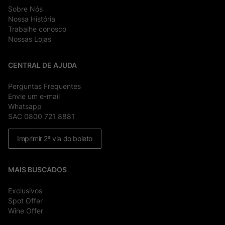
Sobre Nós
Nossa História
Trabalhe conosco
Nossas Lojas
CENTRAL DE AJUDA
Perguntas Frequentes
Envie um e-mail
Whatsapp
SAC 0800 721 8881
Imprimir 2ª via do boleto
MAIS BUSCADOS
Exclusivos
Spot Offer
Wine Offer