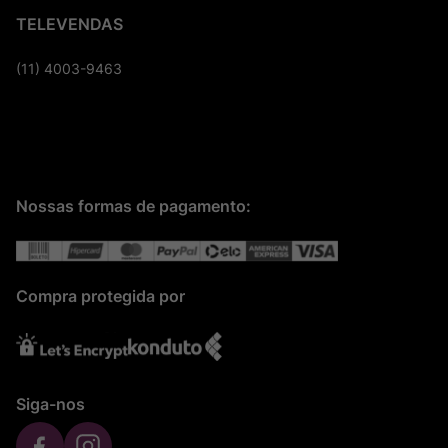
TELEVENDAS
(11) 4003-9463
Nossas formas de pagamento:
Compra protegida por
Siga-nos