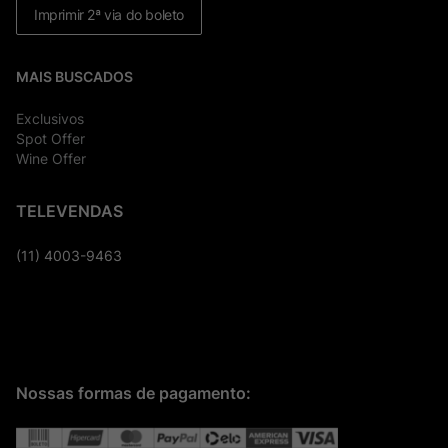
Imprimir 2ª via do boleto
MAIS BUSCADOS
Exclusivos
Spot Offer
Wine Offer
TELEVENDAS
(11) 4003-9463
Nossas formas de pagamento: