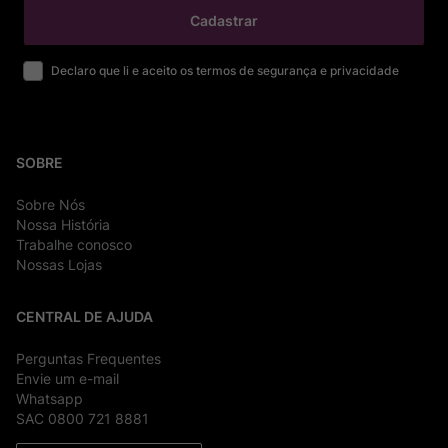
Cadastrar
Declaro que li e aceito os termos de segurança e privacidade
SOBRE
Sobre Nós
Nossa História
Trabalhe conosco
Nossas Lojas
CENTRAL DE AJUDA
Perguntas Frequentes
Envie um e-mail
Whatsapp
SAC 0800 721 8881