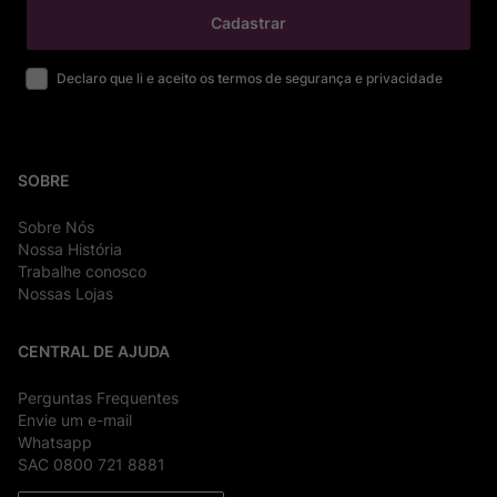
Cadastrar
Declaro que li e aceito os termos de segurança e privacidade
SOBRE
Sobre Nós
Nossa História
Trabalhe conosco
Nossas Lojas
CENTRAL DE AJUDA
Perguntas Frequentes
Envie um e-mail
Whatsapp
SAC 0800 721 8881