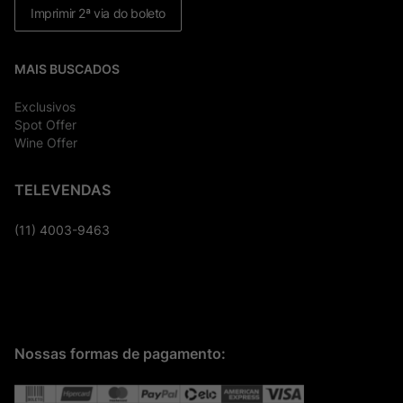
Imprimir 2ª via do boleto
MAIS BUSCADOS
Exclusivos
Spot Offer
Wine Offer
TELEVENDAS
(11) 4003-9463
Nossas formas de pagamento: