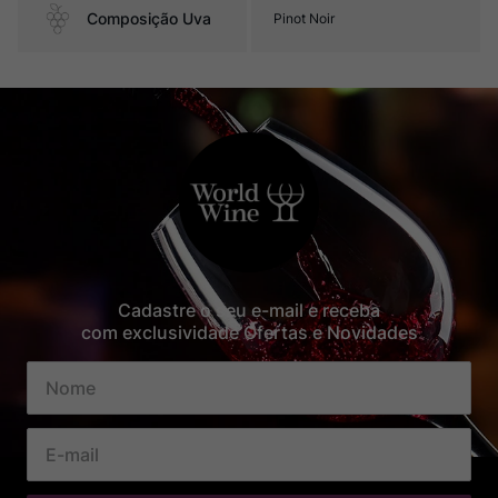
Composição Uva
Pinot Noir
Cadastre o seu e-mail e receba
com exclusividade Ofertas e Novidades