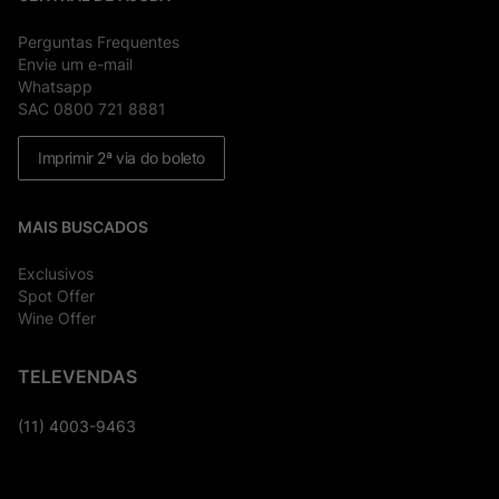
Perguntas Frequentes
Envie um e-mail
Whatsapp
SAC 0800 721 8881
Imprimir 2ª via do boleto
MAIS BUSCADOS
Exclusivos
Spot Offer
Wine Offer
TELEVENDAS
(11) 4003-9463