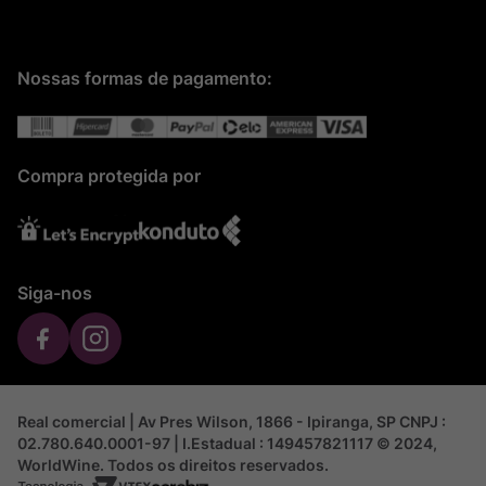
Nossas formas de pagamento:
Compra protegida por
Siga-nos
Real comercial | Av Pres Wilson, 1866 - Ipiranga, SP CNPJ :
02.780.640.0001-97 | I.Estadual : 149457821117 © 2024,
WorldWine. Todos os direitos reservados.