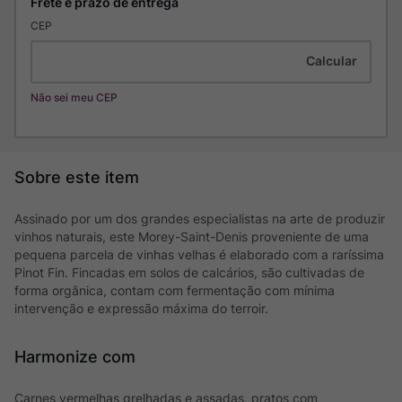
CEP
Não sei meu CEP
Assinado por um dos grandes especialistas na arte de produzir
vinhos naturais, este Morey-Saint-Denis proveniente de uma
pequena parcela de vinhas velhas é elaborado com a raríssima
Pinot Fin. Fincadas em solos de calcários, são cultivadas de
forma orgânica, contam com fermentação com mínima
intervenção e expressão máxima do terroir.
Harmonize com
Carnes vermelhas grelhadas e assadas, pratos com