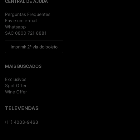
CENTRAL DE AJUDA
Perguntas Frequentes
Envie um e-mail
Whatsapp
SAC 0800 721 8881
Imprimir 2ª via do boleto
MAIS BUSCADOS
Exclusivos
Spot Offer
Wine Offer
TELEVENDAS
(11) 4003-9463