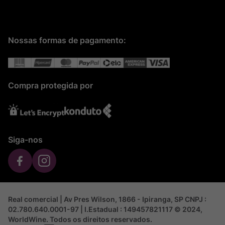
Nossas formas de pagamento:
Compra protegida por
Siga-nos
Real comercial | Av Pres Wilson, 1866 - Ipiranga, SP CNPJ :
02.780.640.0001-97 | I.Estadual : 149457821117 © 2024,
WorldWine. Todos os direitos reservados.