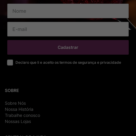
Cadastrar
Declaro que li e aceito os termos de segurança e privacidade
SOBRE
Sobre Nós
Nossa História
Trabalhe conosco
Nossas Lojas