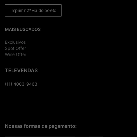
Imprimir 2ª via do boleto
MAIS BUSCADOS
Exclusivos
Spot Offer
Wine Offer
TELEVENDAS
(11) 4003-9463
Nossas formas de pagamento: