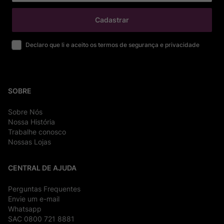
Cadastrar
Declaro que li e aceito os termos de segurança e privacidade
SOBRE
Sobre Nós
Nossa História
Trabalhe conosco
Nossas Lojas
CENTRAL DE AJUDA
Perguntas Frequentes
Envie um e-mail
Whatsapp
SAC 0800 721 8881