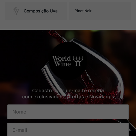
Composição Uva
Pinot Noir
Cadastre o seu e-mail e receba
com exclusividade Ofertas e Novidades