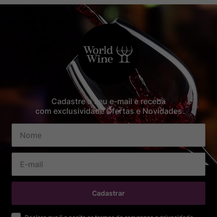
Cadastre o seu e-mail e receba
com exclusividade Ofertas e Novidades
Cadastrar