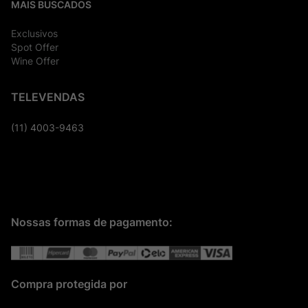
MAIS BUSCADOS
Exclusivos
Spot Offer
Wine Offer
TELEVENDAS
(11) 4003-9463
Nossas formas de pagamento:
Compra protegida por