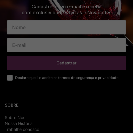
Cadastre o seu e-mail e receba
com exclusividade Ofertas e Novidades
Cadastrar
Declaro que li e aceito os termos de segurança e privacidade
SOBRE
Sobre Nós
Nossa História
Trabalhe conosco