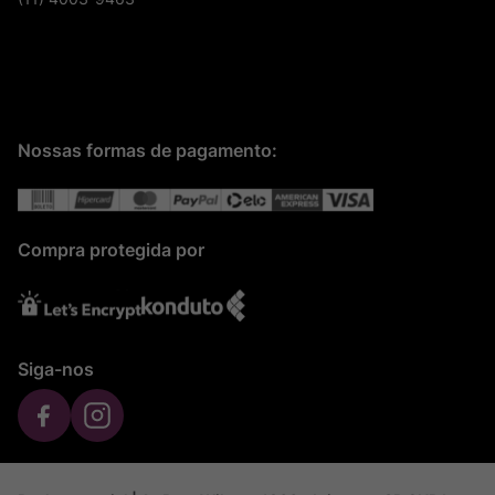
Nossas formas de pagamento:
Compra protegida por
Siga-nos