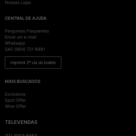
Nossas Lojas
CENTRAL DE AJUDA
Perguntas Frequentes
Envie um e-mail
Whatsapp
SAC 0800 721 8881
Imprimir 2ª via do boleto
MAIS BUSCADOS
Exclusivos
Spot Offer
Wine Offer
TELEVENDAS
(11) 4003-9463