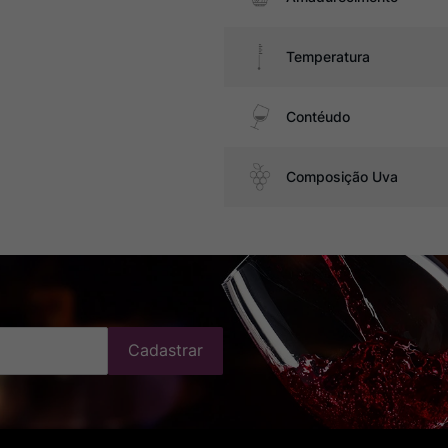
Temperatura
Contéudo
Composição Uva
Cadastrar