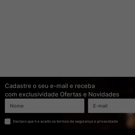
Cadastre o seu e-mail e receba
com exclusividade Ofertas e Novidades
Declaro que li e aceito os termos de segurança e privacidade