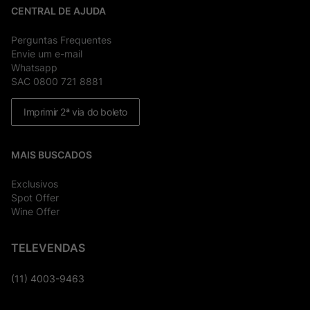
CENTRAL DE AJUDA
Perguntas Frequentes
Envie um e-mail
Whatsapp
SAC 0800 721 8881
Imprimir 2ª via do boleto
MAIS BUSCADOS
Exclusivos
Spot Offer
Wine Offer
TELEVENDAS
(11) 4003-9463