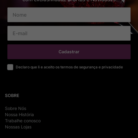
Cadastrar
Declaro que li e aceito os termos de segurança e privacidade
SOBRE
Sobre Nós
Nossa História
Trabalhe conosco
Nossas Lojas