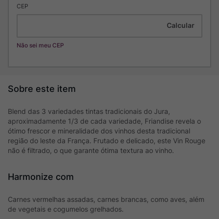
CEP
Não sei meu CEP
Blend das 3 variedades tintas tradicionais do Jura,
aproximadamente 1/3 de cada variedade, Friandise revela o
ótimo frescor e mineralidade dos vinhos desta tradicional
região do leste da França. Frutado e delicado, este Vin Rouge
não é filtrado, o que garante ótima textura ao vinho.
Harmonize com
Carnes vermelhas assadas, carnes brancas, como aves, além
de vegetais e cogumelos grelhados.