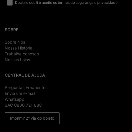
Declaro que li e aceito os termos de segurança e privacidade
SOBRE
Sobre Nós
Nossa História
Trabalhe conosco
Nossas Lojas
CENTRAL DE AJUDA
Perguntas Frequentes
Envie um e-mail
Whatsapp
SAC 0800 721 8881
Imprimir 2ª via do boleto