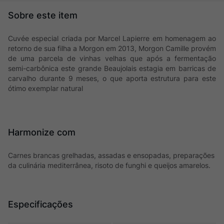
Cuvée especial criada por Marcel Lapierre em homenagem ao
retorno de sua filha a Morgon em 2013, Morgon Camille provém
de uma parcela de vinhas velhas que após a fermentação
semi-carbônica este grande Beaujolais estagia em barricas de
carvalho durante 9 meses, o que aporta estrutura para este
ótimo exemplar natural
Harmonize com
Carnes brancas grelhadas, assadas e ensopadas, preparações
da culinária mediterrânea, risoto de funghi e queijos amarelos.
Especificações