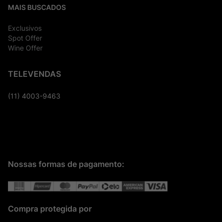
MAIS BUSCADOS
Exclusivos
Spot Offer
Wine Offer
TELEVENDAS
(11) 4003-9463
Nossas formas de pagamento:
Compra protegida por