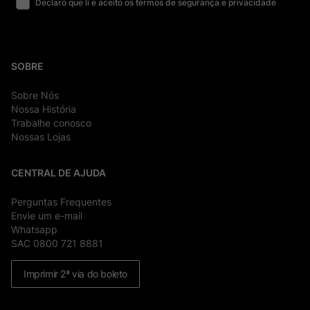
Declaro que li e aceito os termos de segurança e privacidade
SOBRE
Sobre Nós
Nossa História
Trabalhe conosco
Nossas Lojas
CENTRAL DE AJUDA
Perguntas Frequentes
Envie um e-mail
Whatsapp
SAC 0800 721 8881
Imprimir 2ª via do boleto