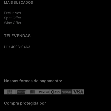
MAIS BUSCADOS
Exclusivos
Spot Offer
Wine Offer
TELEVENDAS
(11) 4003-9463
Nossas formas de pagamento:
Compra protegida por