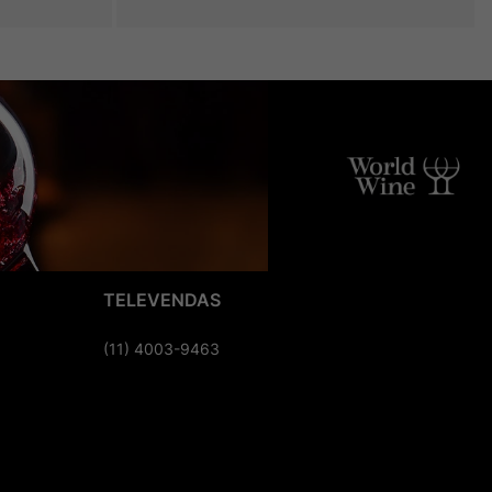
TELEVENDAS
(11) 4003-9463